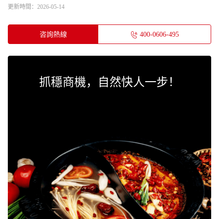
更新時間：2026-05-14
咨詢熱線
400-0606-495
抓穩商機，自然快人一步！