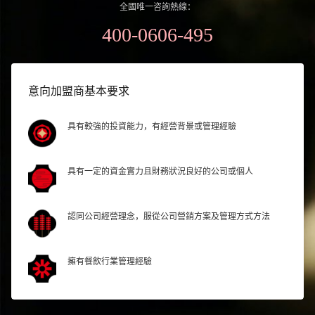
全國唯一咨詢熱線：
400-0606-495
意向加盟商基本要求
具有較強的投資能力，有經營背景或管理經驗
具有一定的資金實力且財務狀況良好的公司或個人
認同公司經營理念，服從公司營銷方案及管理方式方法
擁有餐飲行業管理經驗