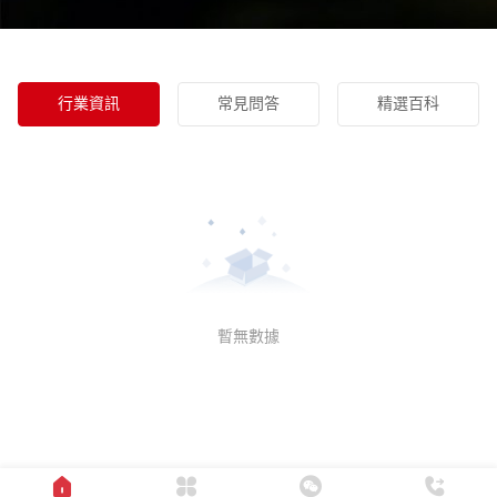
行業資訊
常見問答
精選百科
暫無數據