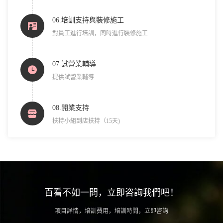
06.培訓支持與裝修施工
對員工進行培訓，同時進行裝修施工
07.試營業輔導
提供試營業輔導
08.開業支持
扶持小組到店扶持（15天)
百看不如一問，立即咨詢我們吧！
項目詳情，培訓費用，培訓時間，立即咨詢