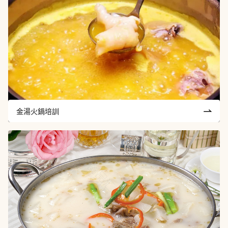
金湯火鍋培訓