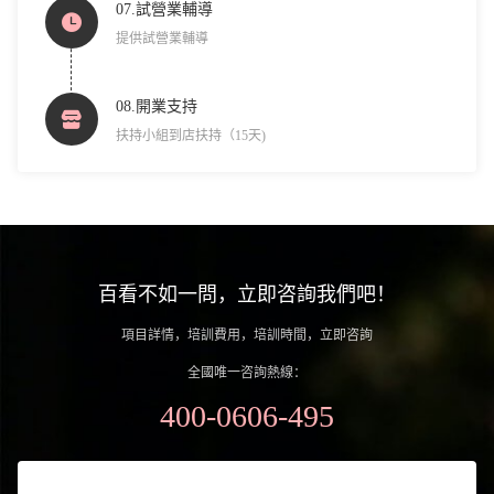
07.試營業輔導
提供試營業輔導
08.開業支持
扶持小組到店扶持（15天)
百看不如一問，立即咨詢我們吧！
項目詳情，培訓費用，培訓時間，立即咨詢
全國唯一咨詢熱線：
400-0606-495