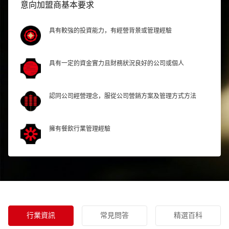
意向加盟商基本要求
具有較強的投資能力，有經營背景或管理經驗
具有一定的資金實力且財務狀況良好的公司或個人
認同公司經營理念，服從公司營銷方案及管理方式方法
擁有餐飲行業管理經驗
行業資訊
常見問答
精選百科