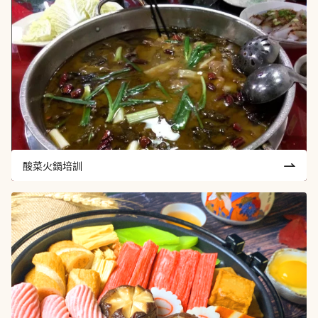
酸菜火鍋培訓